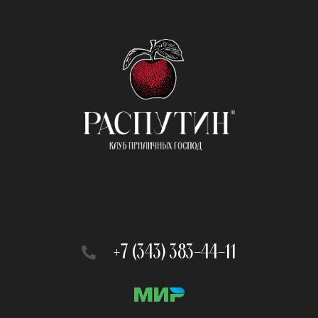
+7 (343) 383-44-11