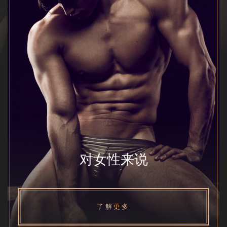
对女性来说
了解更多