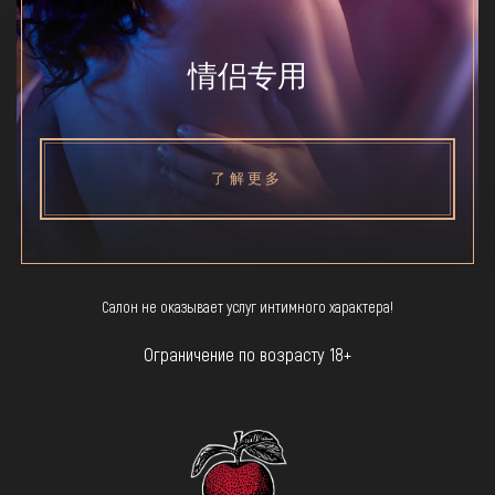
情侣专用
了解更多
Салон не оказывает услуг интимного характера!
Ограничение по возрасту 18+