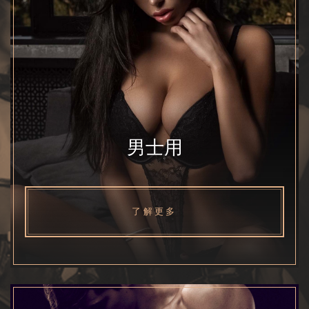
男士用
了解更多