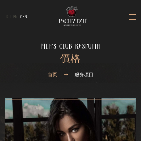
RU
EN
CHN
MEN'S CLUB RASPUTIN
價格
首页
服务项目