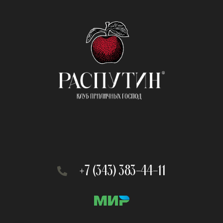
+7 (343) 383-44-11