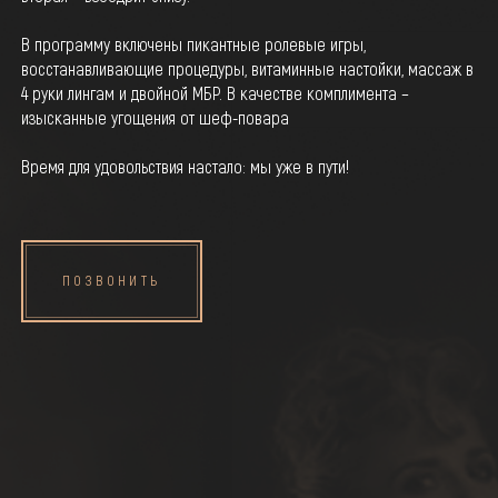
В программу включены пикантные ролевые игры,
восстанавливающие процедуры, витаминные настойки, массаж в
4 руки лингам и двойной МБР. В качестве комплимента –
изысканные угощения от шеф-повара
Время для удовольствия настало: мы уже в пути!
ПОЗВОНИТЬ