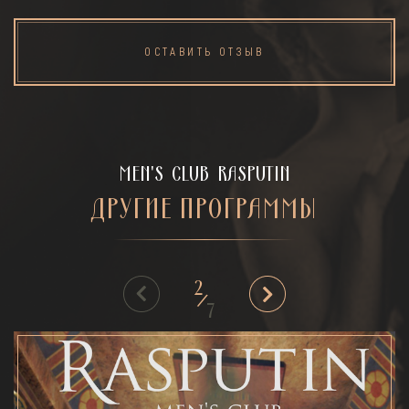
ОСТАВИТЬ ОТЗЫВ
MEN'S CLUB RASPUTIN
ДРУГИЕ ПРОГРАММЫ
2
/
7