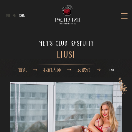
RU
EN
CHN
MEN'S CLUB RASPUTIN
LIUSI
首页
我们大师
女孩们
Liusi