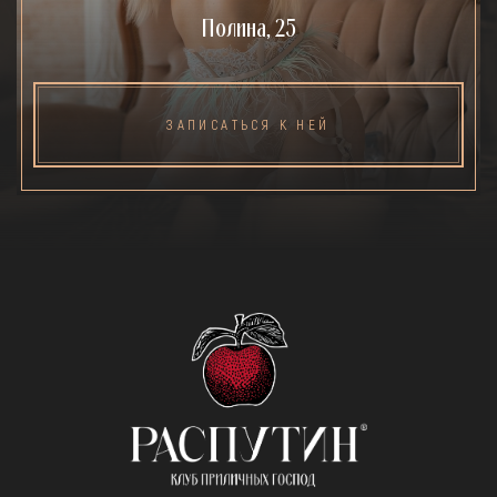
Полина, 25
ЗАПИСАТЬСЯ К НЕЙ