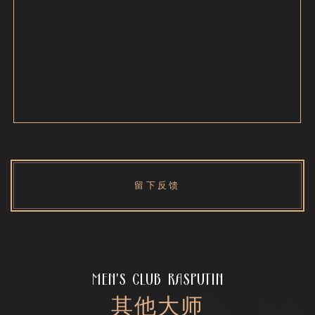
留下反馈
MEN'S CLUB RASPUTIN
其他大师