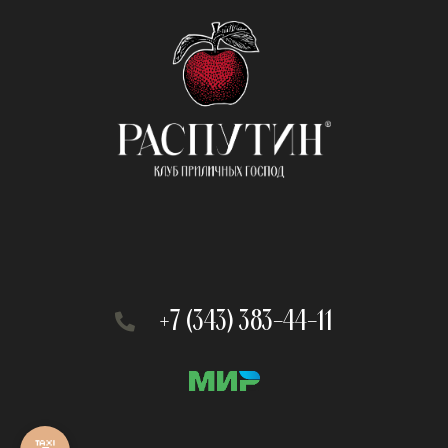
+7 (343) 383-44-11