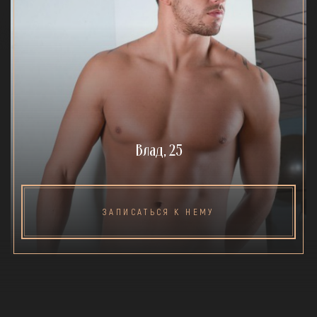
Влад, 25
ЗАПИСАТЬСЯ К НЕМУ