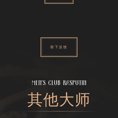
留下反馈
MEN'S CLUB RASPUTIN
其他大师