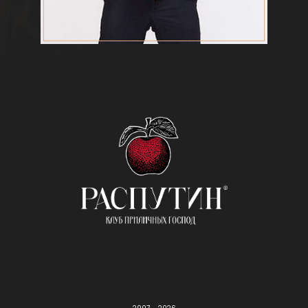
ЗАПИСАТЬСЯ К НЕМУ