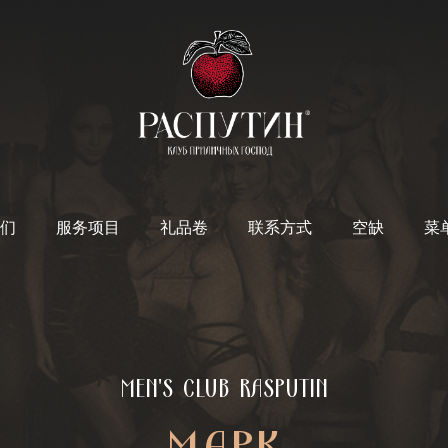
们
服务项目
礼品卷
联系方式
空缺
菜
MEN'S CLUB RASPUTIN